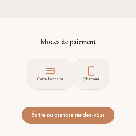
Modes de paiement
Carte bancaire
Virement
Écrire ou prendre rendez-vous