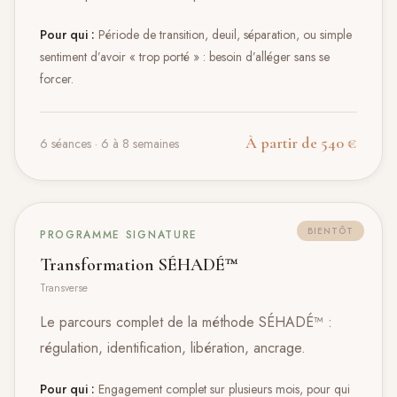
Pour qui :
Période de transition, deuil, séparation, ou simple
sentiment d’avoir « trop porté » : besoin d’alléger sans se
forcer.
À partir de 540 €
6 séances · 6 à 8 semaines
BIENTÔT
PROGRAMME SIGNATURE
Transformation SÉHADÉ™
Transverse
Le parcours complet de la méthode SÉHADÉ™ :
régulation, identification, libération, ancrage.
Pour qui :
Engagement complet sur plusieurs mois, pour qui