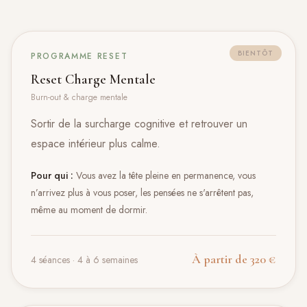
BIENTÔT
PROGRAMME RESET
Reset Charge Mentale
Burn-out & charge mentale
Sortir de la surcharge cognitive et retrouver un
espace intérieur plus calme.
Pour qui :
Vous avez la tête pleine en permanence, vous
n’arrivez plus à vous poser, les pensées ne s'arrêtent pas,
même au moment de dormir.
À partir de 320 €
4 séances · 4 à 6 semaines