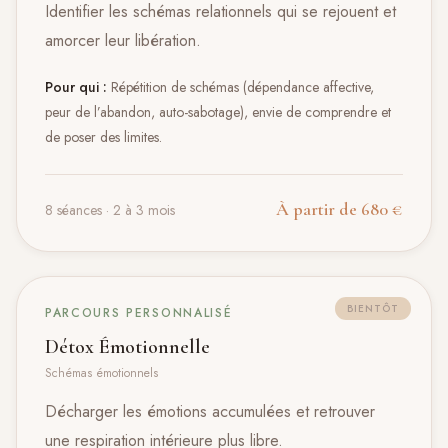
Identifier les schémas relationnels qui se rejouent et
amorcer leur libération.
Pour qui :
Répétition de schémas (dépendance affective,
peur de l’abandon, auto-sabotage), envie de comprendre et
de poser des limites.
À partir de 680 €
8 séances · 2 à 3 mois
BIENTÔT
PARCOURS PERSONNALISÉ
Détox Émotionnelle
Schémas émotionnels
Décharger les émotions accumulées et retrouver
une respiration intérieure plus libre.