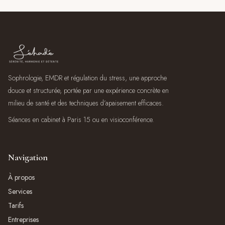
Sophrologie, EMDR et régulation du stress, une approche
douce et structurée, portée par une expérience concrète en
milieu de santé et des techniques d’apaisement efficaces.
Séances en cabinet à Paris 15 ou en visioconférence.
Navigation
À propos
Services
Tarifs
Entreprises