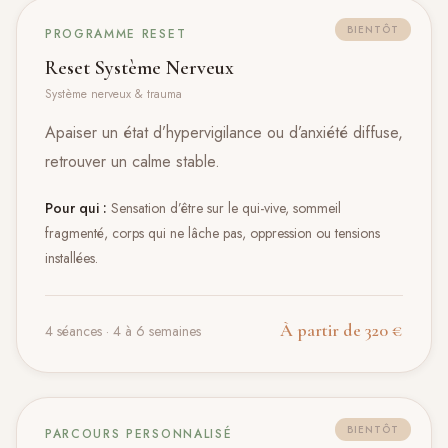
BIENTÔT
PROGRAMME RESET
Reset Système Nerveux
Système nerveux & trauma
Apaiser un état d’hypervigilance ou d’anxiété diffuse,
retrouver un calme stable.
Pour qui :
Sensation d’être sur le qui-vive, sommeil
fragmenté, corps qui ne lâche pas, oppression ou tensions
installées.
À partir de 320 €
4 séances · 4 à 6 semaines
BIENTÔT
PARCOURS PERSONNALISÉ