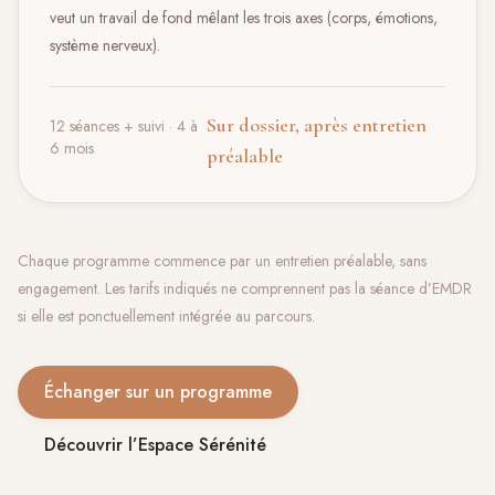
veut un travail de fond mêlant les trois axes (corps, émotions,
système nerveux).
Sur dossier, après entretien
12 séances + suivi · 4 à
6 mois
préalable
Chaque programme commence par un entretien préalable, sans
engagement. Les tarifs indiqués ne comprennent pas la séance d’EMDR
si elle est ponctuellement intégrée au parcours.
Échanger sur un programme
Découvrir l’Espace Sérénité