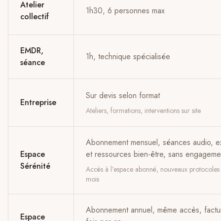
Atelier
1h30, 6 personnes max
collectif
EMDR,
1h, technique spécialisée
séance
Sur devis selon format
Entreprise
Ateliers, formations, interventions sur site
Abonnement mensuel, séances audio, e
Espace
et ressources bien-être, sans engageme
Sérénité
Accès à l’espace abonné, nouveaux protocole
mois
Abonnement annuel, même accès, factu
Espace