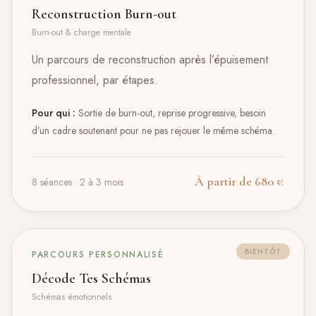
Reconstruction Burn-out
Burn-out & charge mentale
Un parcours de reconstruction après l’épuisement
professionnel, par étapes.
Pour qui :
Sortie de burn-out, reprise progressive, besoin
d’un cadre soutenant pour ne pas rejouer le même schéma.
À partir de 680 €
8 séances · 2 à 3 mois
BIENTÔT
PARCOURS PERSONNALISÉ
Décode Tes Schémas
Schémas émotionnels