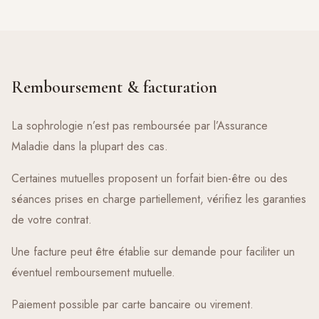
Remboursement & facturation
La sophrologie n’est pas remboursée par l’Assurance
Maladie dans la plupart des cas.
Certaines mutuelles proposent un forfait bien-être ou des
séances prises en charge partiellement, vérifiez les garanties
de votre contrat.
Une facture peut être établie sur demande pour faciliter un
éventuel remboursement mutuelle.
Paiement possible par carte bancaire ou virement.