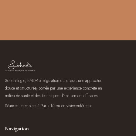
Prendre rendez-vous
Sophrologie, EMDR et régulation du stress, une approche
douce et structurée, portée par une expérience concrète en
milieu de santé et des techniques d’apaisement efficaces.
Séances en cabinet à Paris 15 ou en visioconférence.
Navigation