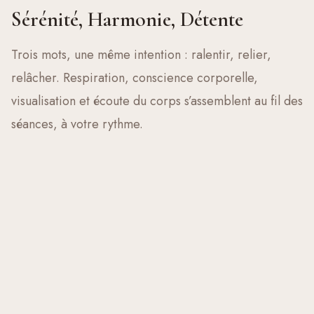
Sérénité, Harmonie, Détente
Trois mots, une même intention : ralentir, relier,
relâcher. Respiration, conscience corporelle,
visualisation et écoute du corps s’assemblent au fil des
séances, à votre rythme.