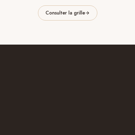
Consulter la grille