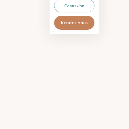
Connexion
Rendez-vous