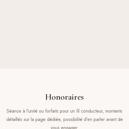
Karim H.
Gestion du stress
Honoraires
Séance à l’unité ou forfaits pour un fil conducteur, montants
détaillés sur la page dédiée, possibilité d’en parler avant de
vous engager.