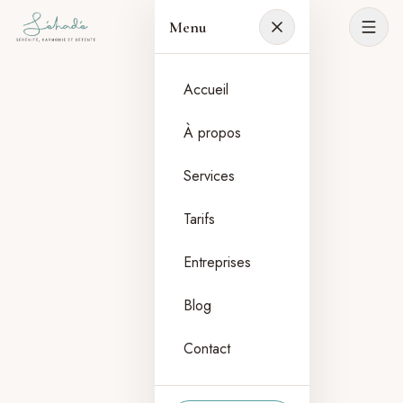
Menu
Accueil
À propos
Services
Tarifs
Entreprises
Blog
Contact