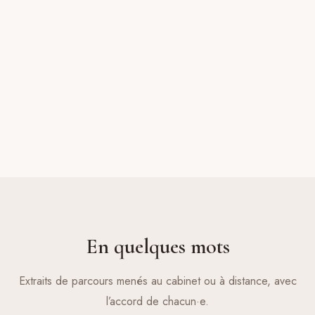
En quelques mots
Extraits de parcours menés au cabinet ou à distance, avec
l’accord de chacun·e.