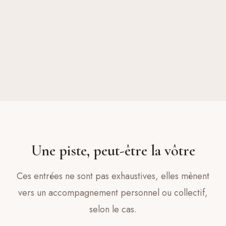
Une piste, peut-être la vôtre
Ces entrées ne sont pas exhaustives, elles mènent
vers un accompagnement personnel ou collectif,
selon le cas.